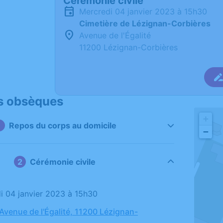
Cérémonie civile
mercredi 04 janvier 2023 à 15h30
Cimetière de Lézignan-Corbières
Avenue de l'Égalité
11200 Lézignan-Corbières
s obsèques
+
Repos du corps au domicile
−
Cérémonie civile
di 04 janvier 2023 à 15h30
 Avenue de l'Égalité, 11200 Lézignan-