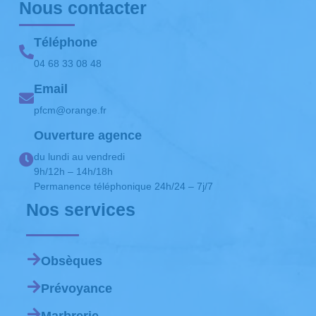
Nous contacter
Téléphone
04 68 33 08 48
Email
pfcm@orange.fr
Ouverture agence
du lundi au vendredi
9h/12h – 14h/18h
Permanence téléphonique 24h/24 – 7j/7
Nos services
Obsèques
Prévoyance
Marbrerie