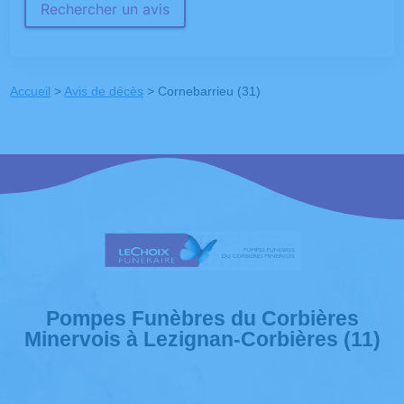
Rechercher un avis
Accueil
>
Avis de décès
>
Cornebarrieu (31)
Pompes Funèbres du Corbières
Minervois à Lezignan-Corbières (11)