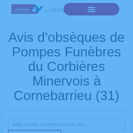
Avis d’obsèques de
Pompes Funèbres
du Corbières
Minervois à
Cornebarrieu (31)