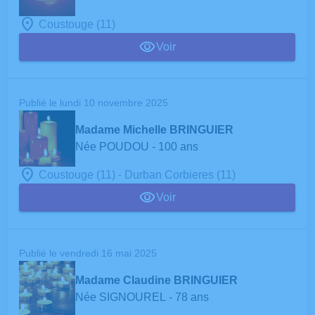
Coustouge (11)
Voir
Publié le lundi 10 novembre 2025
Madame Michelle BRINGUIER
Née POUDOU
- 100 ans
-
Coustouge (11)
Durban Corbieres (11)
Voir
Publié le vendredi 16 mai 2025
Madame Claudine BRINGUIER
Née SIGNOUREL
- 78 ans