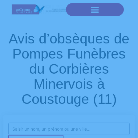
Avis d’obsèques de
Pompes Funèbres
du Corbières
Minervois à
Coustouge (11)