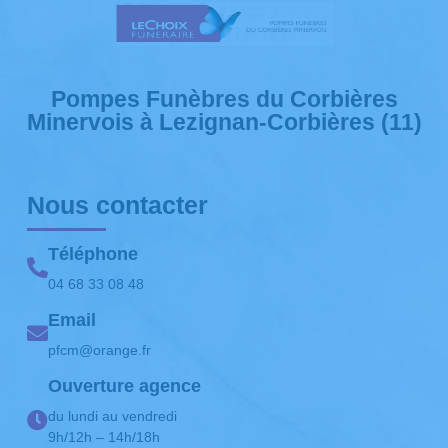
Pompes Funèbres du Corbières
Minervois à Lezignan-Corbières (11)
Nous contacter
Téléphone
04 68 33 08 48
Email
pfcm@orange.fr
Ouverture agence
du lundi au vendredi
9h/12h – 14h/18h