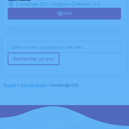
-
Coustouge (11)
Lézignan-Corbières (11)
Voir
Rechercher un avis
Accueil
>
Avis de décès
>
Coustouge (11)